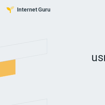
Internet
Guru
us