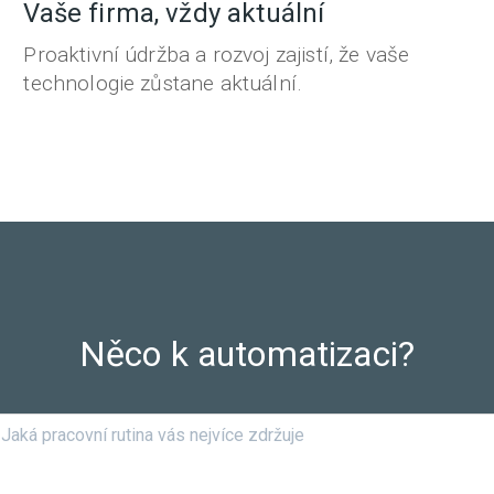
Vaše firma, vždy aktuální
Proaktivní údržba a rozvoj zajistí, že vaše
technologie zůstane aktuální.
Něco k automatizaci?