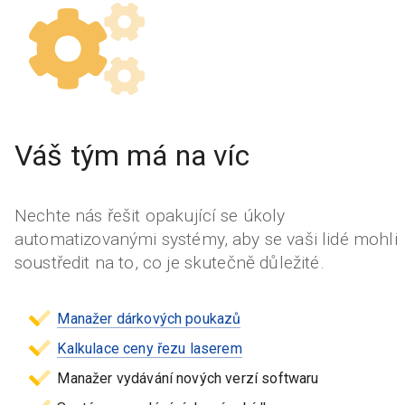
Váš tým má na víc
Nechte nás řešit opakující se úkoly
automatizovanými systémy, aby se vaši lidé mohli
soustředit na to, co je skutečně důležité.
Manažer dárkových poukazů
Kalkulace ceny řezu laserem
Manažer vydávání nových verzí softwaru