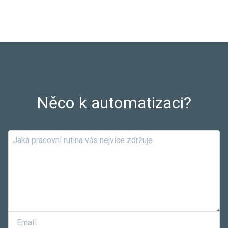
Něco k automatizaci?