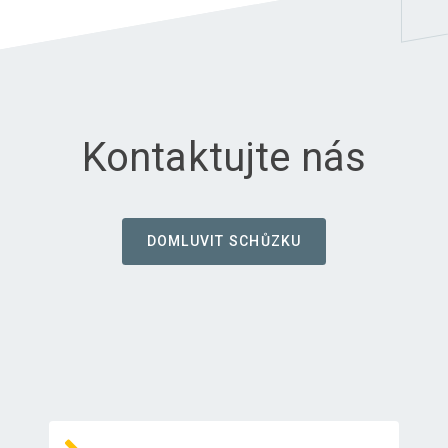
Kontaktujte nás
DOMLUVIT SCHŮZKU