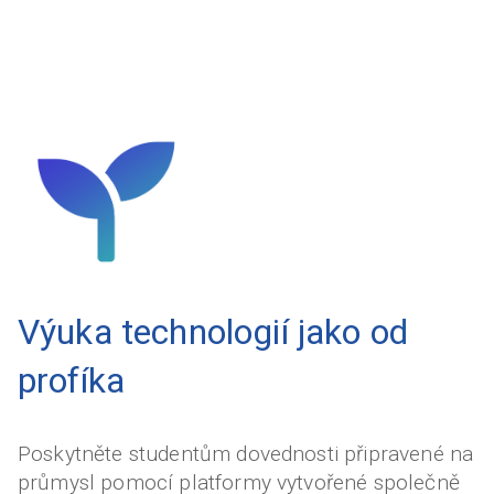
Výuka technologií jako od
profíka
Poskytněte studentům dovednosti připravené na
průmysl pomocí platformy vytvořené společně