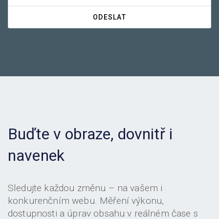
Buďte v obraze, dovnitř i
navenek
Sledujte každou změnu – na vašem i
konkurenčním webu. Měření výkonu,
dostupnosti a úprav obsahu v reálném čase s