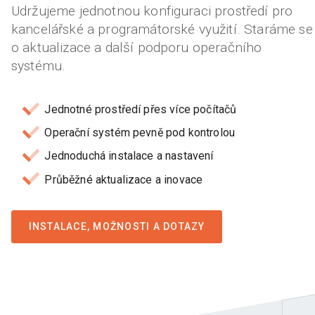
Udržujeme jednotnou konfiguraci prostředí pro
kancelářské a programátorské využití. Staráme se
o aktualizace a další podporu operačního
systému.
Jednotné prostředí přes více počítačů
Operační systém pevně pod kontrolou
Jednoduchá instalace a nastavení
Průběžné aktualizace a inovace
INSTALACE, MOŽNOSTI A DOTAZY