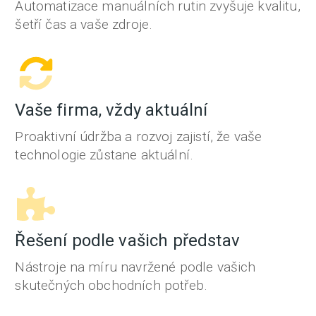
Automatizace manuálních rutin zvyšuje kvalitu,
šetří čas a vaše zdroje.
Vaše firma, vždy aktuální
Proaktivní údržba a rozvoj zajistí, že vaše
technologie zůstane aktuální.
Řešení podle vašich představ
Nástroje na míru navržené podle vašich
skutečných obchodních potřeb.