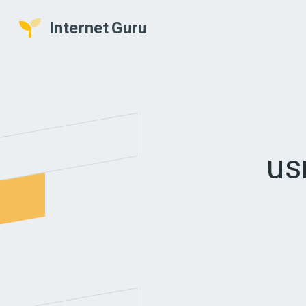
Internet
Guru
us