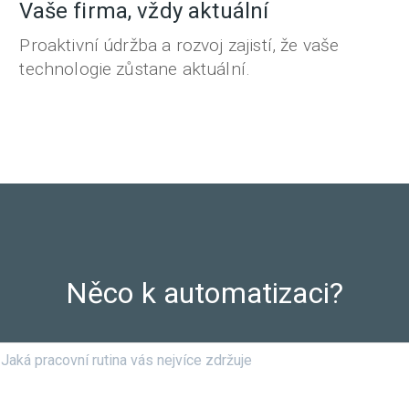
Vaše firma, vždy aktuální
Proaktivní údržba a rozvoj zajistí, že vaše
technologie zůstane aktuální.
Něco k automatizaci?